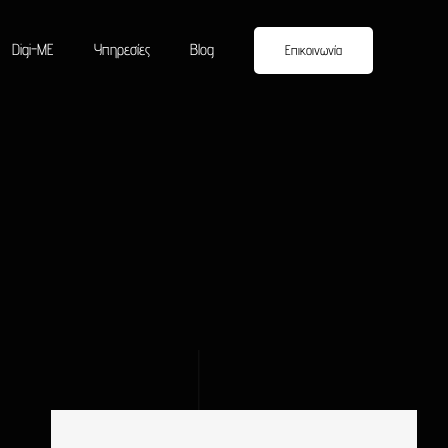
Digi-ME
Υπηρεσίες
Blog
Επικοινωνία