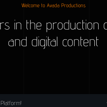
Welcome to Avada Productions
rs in the production 
and digital content
Platform!