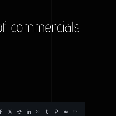
of commercials