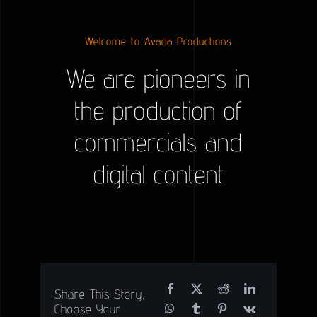
Welcome to Avada Productions
We are pioneers in
the production of
commercials and
digital content
Share This Story,
Choose Your